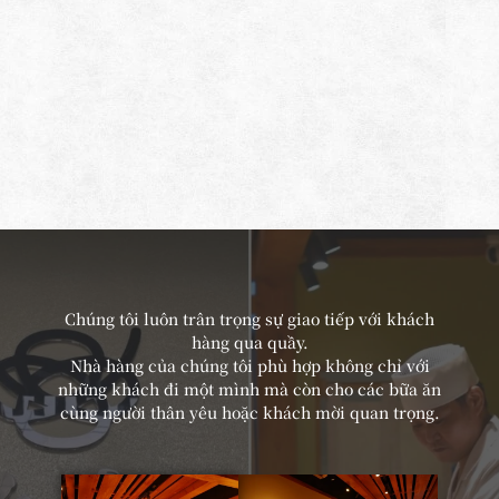
Chúng tôi luôn trân trọng sự giao tiếp với khách
hàng qua quầy.
Nhà hàng của chúng tôi phù hợp không chỉ với
những khách đi một mình mà còn cho các bữa ăn
cùng người thân yêu hoặc khách mời quan trọng.