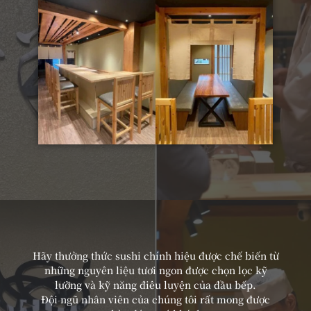
Hãy thưởng thức sushi chính hiệu được chế biến từ
những nguyên liệu tươi ngon được chọn lọc kỹ
lưỡng và kỹ năng điêu luyện của đầu bếp.
Đội ngũ nhân viên của chúng tôi rất mong được