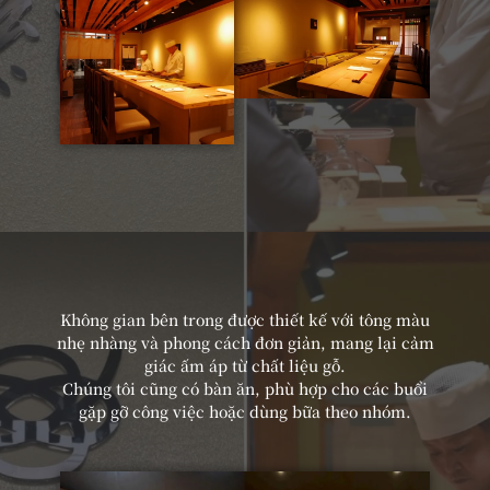
Không gian bên trong được thiết kế với tông màu
nhẹ nhàng và phong cách đơn giản, mang lại cảm
giác ấm áp từ chất liệu gỗ.
Chúng tôi cũng có bàn ăn, phù hợp cho các buổi
gặp gỡ công việc hoặc dùng bữa theo nhóm.