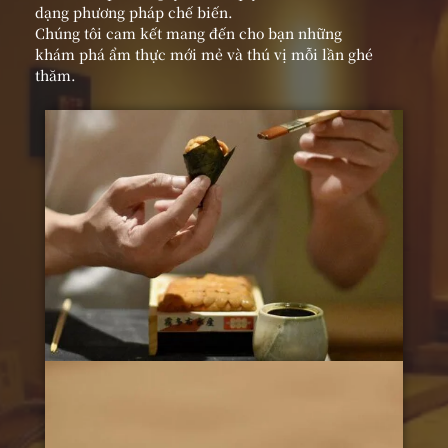
dạng phương pháp chế biến.
Chúng tôi cam kết mang đến cho bạn những
khám phá ẩm thực mới mẻ và thú vị mỗi lần ghé
thăm.