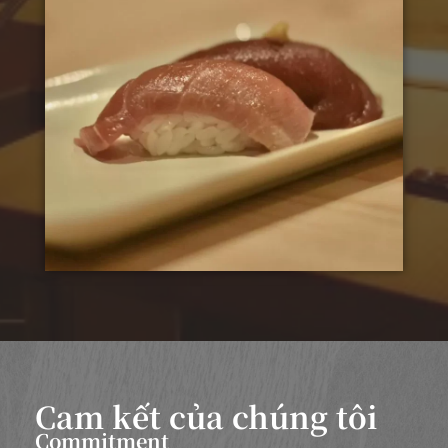
Cam kết của chúng tôi
Commitment