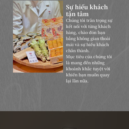
Sự hiếu khách
tận tâm
Chúng tôi trân trọng sự
kết nối với từng khách
hàng, chào đón bạn
bằng không gian thoải
mái và sự hiếu khách
chân thành.
Mục tiêu của chúng tôi
là mang đến những
khoảnh khắc tuyệt vời
khiến bạn muốn quay
lại lần nữa.