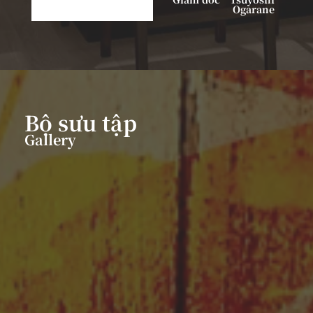
Ogarane
Bộ sưu tập
Gallery